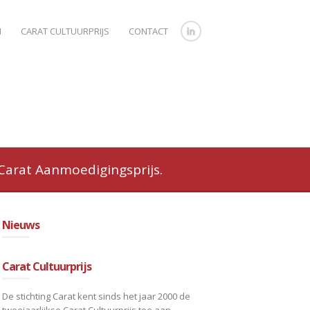
N
CARAT CULTUURPRIJS
CONTACT
 Carat Aanmoedigingsprijs.
Nieuws
Carat Cultuurprijs
De stichting Carat kent sinds het jaar 2000 de