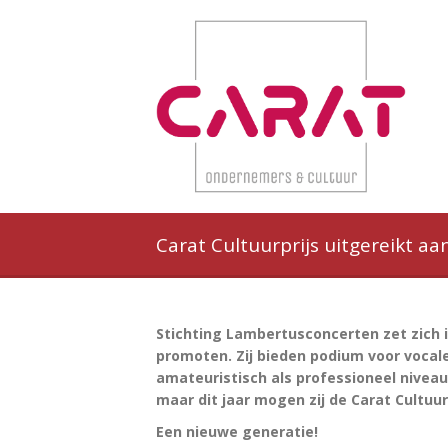
Carat Cultuurprijs uitgereikt a
Stichting Lambertusconcerten zet zich
promoten. Zij bieden podium voor vocal
amateuristisch als professioneel niveau
maar dit jaar mogen zij de Carat Cultuu
Een nieuwe generatie!