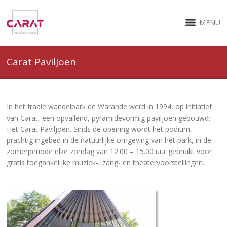
MENU
Carat Paviljoen
In het fraaie wandelpark de Warande werd in 1994, op initiatief
van Carat, een opvallend, pyramidevormig paviljoen gebouwd:
Het Carat Paviljoen. Sinds de opening wordt het podium,
prachtig ingebed in de natuurlijke omgeving van het park, in de
zomerperiode elke zondag van 12.00 – 15.00 uur gebruikt voor
gratis toegankelijke muziek-, zang- en theatervoorstellingen.