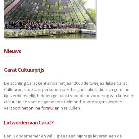
Nieuws
Carat Cultuurprijs
De stichting Carat kent sinds het jaar 2000 de tweejaarlijkse Carat
Cultuurprijs toe aan personen en/of organisaties, die zich geruime
tijd verdienstelijk hebben gemaakt voor de bevordering van kunst en
cultuur in en voor de gemeente Helmond. Voordragers worden
verzocht
het online formulier
in te vullen
Lid worden van Carat?
Ben jij ondernemer en wil jij graag een bijdrage leveren aan de